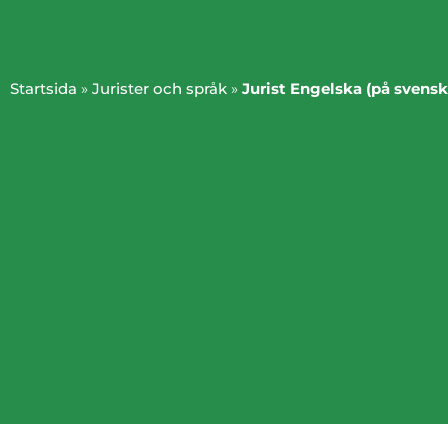
Startsida
»
Jurister och språk
»
Jurist Engelska (på svensk