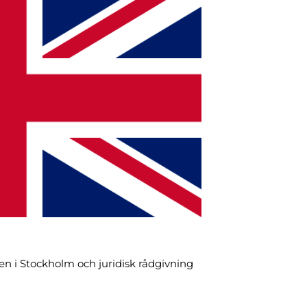
ten i Stockholm och juridisk rådgivning