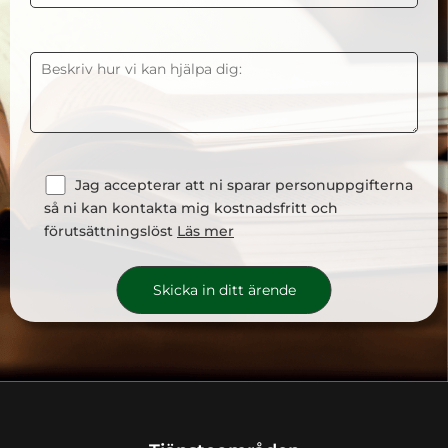
Jag accepterar att ni sparar personuppgifterna
så ni kan kontakta mig kostnadsfritt och
förutsättningslöst
Läs mer