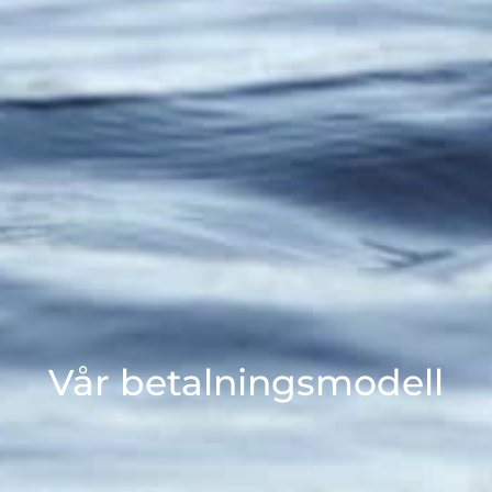
Vår betalningsmodell