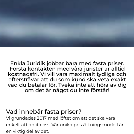
Enkla Juridik jobbar bara med fasta priser.
Första kontakten med våra jurister är alltid
kostnadsfri. Vi vill vara maximalt tydliga och
eftersträvar att du som kund ska veta exakt
vad du betalar för. Tveka inte att höra av dig
om det är något du inte förstår!
Vad innebär fasta priser?
Vi grundades 2017 med löftet om att det ska vara
enkelt att anlita oss. Vår unika prissättningsmodell är
en viktig del av det.