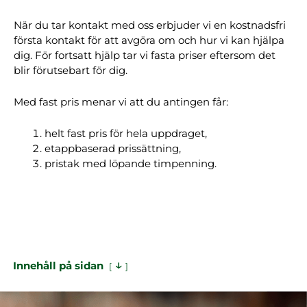
När du tar kontakt med oss erbjuder vi en kostnadsfri
första kontakt för att avgöra om och hur vi kan hjälpa
dig. För fortsatt hjälp tar vi fasta priser eftersom det
blir förutsebart för dig.
Med fast pris menar vi att du antingen får:
helt fast pris för hela uppdraget,
etappbaserad prissättning,
pristak med löpande timpenning.
↓
Innehåll på sidan