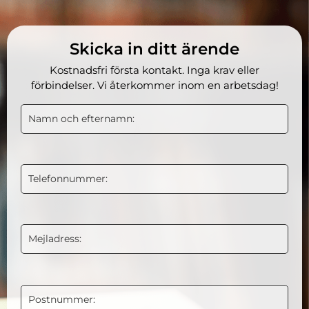
Skicka in ditt ärende
Kostnadsfri första kontakt. Inga krav eller
förbindelser. Vi återkommer inom en arbetsdag!