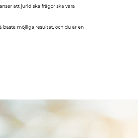
anser att juridiska frågor ska vara
 bästa möjliga resultat, och du är en