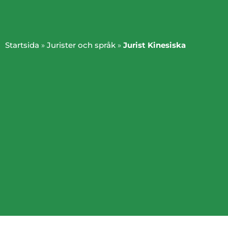
Startsida
»
Jurister och språk
»
Jurist Kinesiska