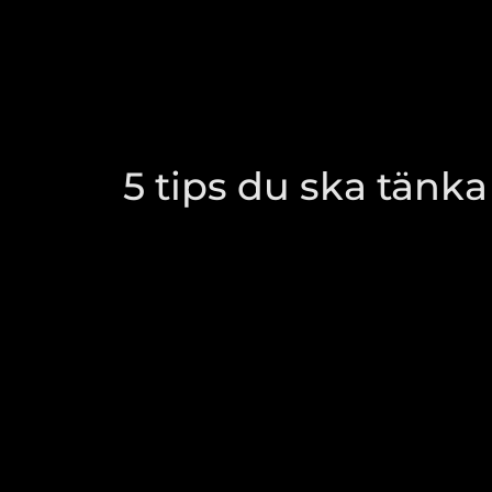
5 tips du ska tänk