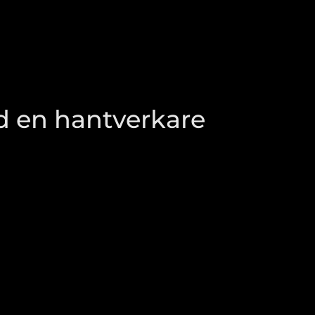
ed en hantverkare